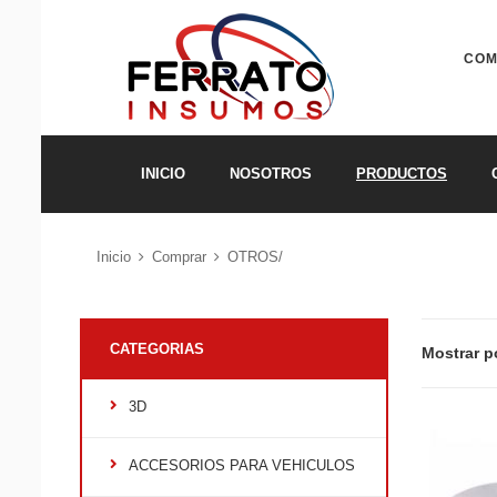
COM
INICIO
NOSOTROS
PRODUCTOS
Inicio
Comprar
OTROS/
CATEGORIAS
Mostrar p
3D
ACCESORIOS PARA VEHICULOS