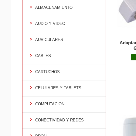
ALMACENAMIENTO
AUDIO Y VIDEO
AURICULARES
Adaptad
CABLES
CARTUCHOS
CELULARES Y TABLETS
COMPUTACION
CONECTIVIDAD Y REDES