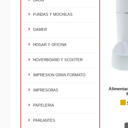
DRON
FUNDAS Y MOCHILAS
GAMER
HOGAR Y OFICINA
HOVERBOARD Y SCOOTER
IMPRESION GRAN FORMATO
Alimentad
IMPRESORAS
PAPELERIA
PARLANTES