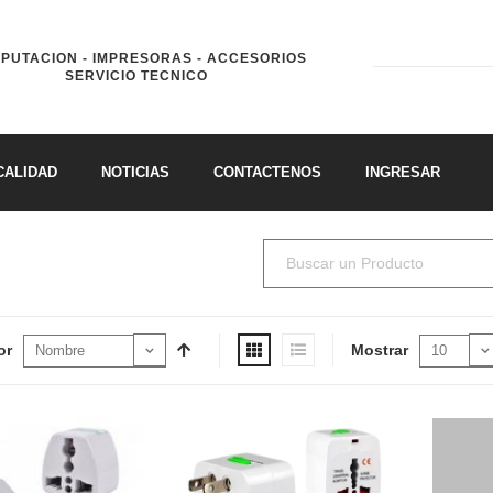
PUTACION - IMPRESORAS - ACCESORIOS
SERVICIO TECNICO
CALIDAD
NOTICIAS
CONTACTENOS
INGRESAR
or
Mostrar