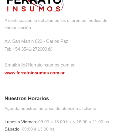
A continuación le detallamos los diferentes medios de
comunicación.
Av. San Martin 620 - Carlos Paz
Tel: +54 3541-272000
Email:
info@ferratoinsumos.com.ar
www.ferratoinsumos.com.ar
Nuestros Horarios
Agendá nuestros horarios de atención al cliente.
Lunes a Viernes:
09:00 a 13:00 hs. y 16:00 a 21:00 hs.
Sábado:
09:00 a 13:00 hs.