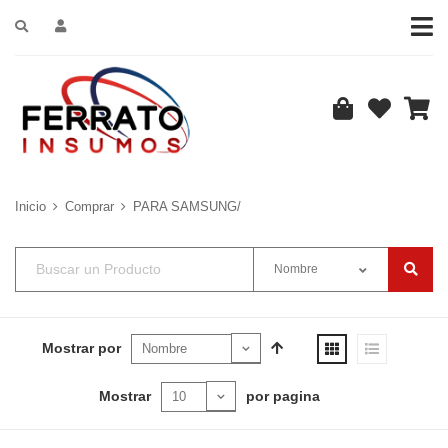
Inicio
Comprar
PARA SAMSUNG/
Nombre
Mostrar por
Mostrar
por pagina