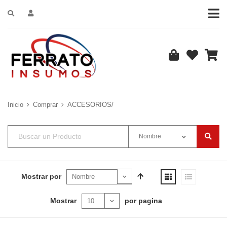
Inicio
Comprar
ACCESORIOS/
Nombre
Mostrar por
Mostrar
por pagina