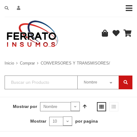
Inicio
Comprar
CONVERSORES Y TRANSMISORES/
Nombre
Mostrar por
Mostrar
por pagina