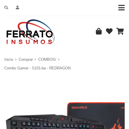
Inicio
Comprar
COMBOS/
Combo Gamer - S101-ba - REDRAGON