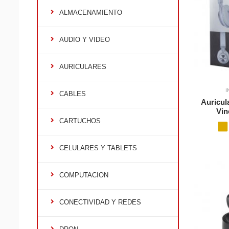
ALMACENAMIENTO
AUDIO Y VIDEO
AURICULARES
I
CABLES
Auricul
Vin
CARTUCHOS
CELULARES Y TABLETS
COMPUTACION
CONECTIVIDAD Y REDES