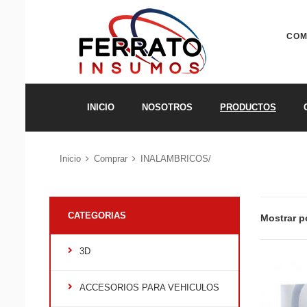
COM
INICIO
NOSOTROS
PRODUCTOS
Inicio
Comprar
INALAMBRICOS/
CATEGORIAS
Mostrar p
3D
ACCESORIOS PARA VEHICULOS