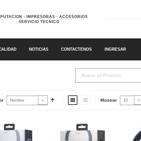
PUTACION - IMPRESORAS - ACCESORIOS
SERVICIO TECNICO
CALIDAD
NOTICIAS
CONTACTENOS
INGRESAR
or
Mostrar