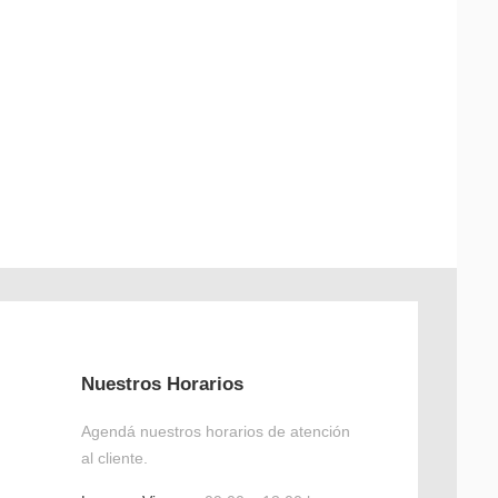
Nuestros Horarios
Agendá nuestros horarios de atención
al cliente.