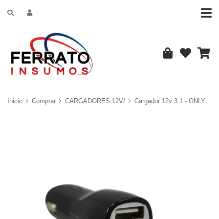
Inicio
Comprar
CARGADORES 12V/
Cargador 12v 3.1 - ONLY