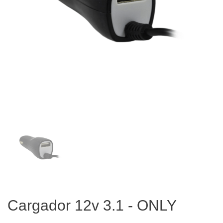
Cargador 12v 3.1 - ONLY